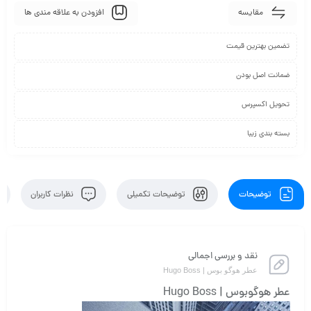
مقایسه
افزودن به علاقه مندی ها
تضمین بهترین قیمت
ضمانت اصل بودن
تحویل اکسپرس
بسته بندی زیبا
توضیحات
توضیحات تکمیلی
نظرات کاربران
نقد و بررسی اجمالی
عطر هوگو بوس | Hugo Boss
عطر هوگوبوس | Hugo Boss