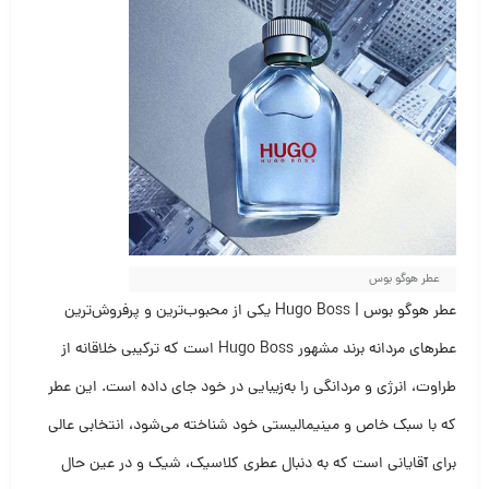
عطر هوگو بوس
عطر هوگو بوس | Hugo Boss یکی از محبوب‌ترین و پرفروش‌ترین
عطرهای مردانه برند مشهور Hugo Boss است که ترکیبی خلاقانه از
طراوت، انرژی و مردانگی را به‌زیبایی در خود جای داده است. این عطر
که با سبک خاص و مینیمالیستی خود شناخته می‌شود، انتخابی عالی
برای آقایانی است که به دنبال عطری کلاسیک، شیک و در عین حال