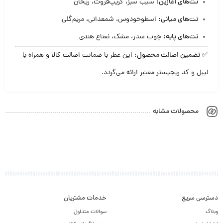
نت‌های آغازین:
سیب سبز، گریپ‌فروت، ریحان
نت‌های میانی:
اسطوخودوس، شمعدانی، مریم‌گلی
نت‌های پایه:
چوب سدر، مشک، نعناع هندی
✅
تضمین اصالت محصول:
این عطر با ضمانت اصالت کالا و همراه با
لیبل و کد ریجیستر معتبر ارائه می‌گردد.
محصولات مشابه
دسترسی سریع
خدمات مشتریان
وبلاگ
سوالات متداول