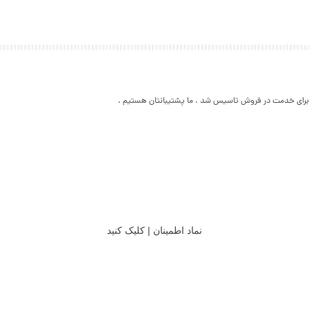
نماد اطمینان | کلیک کنید