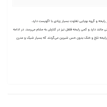
انند دارد و کمی رایحه فلفل نیز در کنارش به مشام می‌رسد. در ادامه
ا رایحه تلخ و خنک بدون حس شیرین می‌گردند که بسیار شیک و مدرن