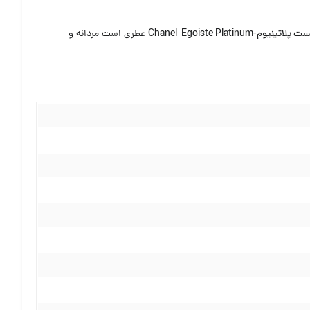
-Chanel Egoiste Platinum
عطری است مردانه و