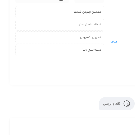
تضمین بهترین قیمت
ضمانت اصل بودن
تحویل اکسپرس
صاف
بسته بندی زیبا
نقد و بررسی