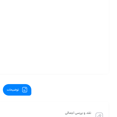
توضیحات
نقد و بررسی اجمالی