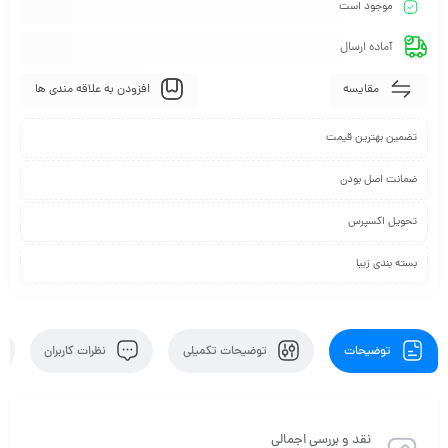
موجود است
آماده ارسال
مقایسه
افزودن به علاقه مندی ها
تضمین بهترین قیمت
ضمانت اصل بودن
تحویل اکسپرس
بسته بندی زیبا
توضیحات
توضیحات تکمیلی
نظرات کاربران
نقد و بررسی اجمالی