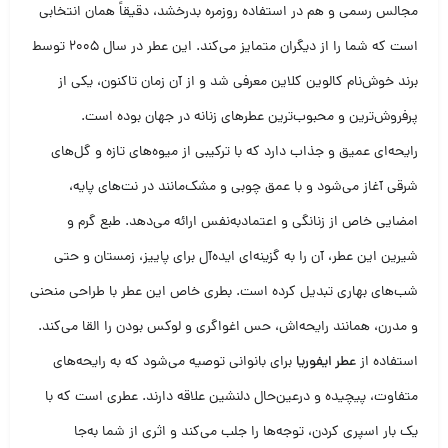
مجالس رسمی و هم در استفاده روزمره بدرخشد، دقیقاً همان انتخابی
است که شما را از دیگران متمایز می‌کند. این عطر در سال ۲۰۰۵ توسط
برند خوش‌نام کالوین کلاین معرفی شد و از آن زمان تاکنون، یکی از
پرفروش‌ترین و محبوب‌ترین عطرهای زنانه در جهان بوده است.
رایحه‌ای عمیق و جذاب دارد که با ترکیبی از میوه‌های تازه و گل‌های
شرقی آغاز می‌شود و با عمق چوبی و مشک‌مانند در نت‌های پایه،
امضایی خاص از زنانگی و اعتمادبه‌نفس ارائه می‌دهد. طبع گرم و
شیرین این عطر، آن را به گزینه‌ای ایده‌آل برای پاییز، زمستان و حتی
شب‌های بهاری تبدیل کرده است. بطری خاص این عطر با طراحی منحنی
و مدرن، همانند رایحه‌اش، حس اغواگری و لوکس بودن را القا می‌کند.
استفاده از
عطر ایفوریا
برای بانوانی توصیه می‌شود که به رایحه‌های
متفاوت، پیچیده و درعین‌حال دلنشین علاقه دارند. عطری است که با
یک بار اسپری کردن، توجه‌ها را جلب می‌کند و اثری از شما به‌جا