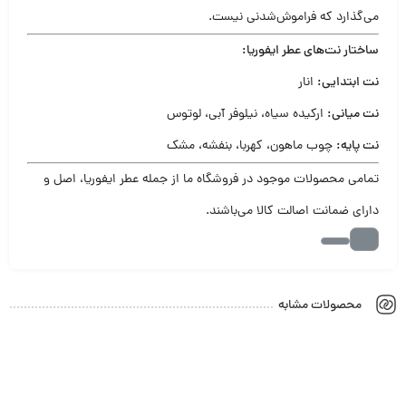
می‌گذارد که فراموش‌شدنی نیست.
ساختار نت‌های عطر ایفوریا:
نت ابتدایی:
انار
نت میانی:
ارکیده سیاه، نیلوفر آبی، لوتوس
نت پایه:
چوب ماهون، کهربا، بنفشه، مشک
تمامی محصولات موجود در فروشگاه ما از جمله عطر ایفوریا، اصل و
دارای ضمانت اصالت کالا می‌باشند.
محصولات مشابه