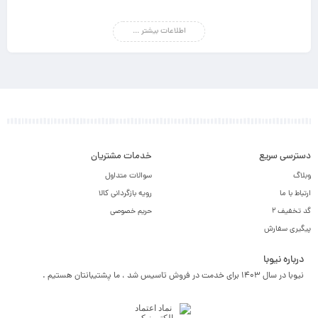
اطلاعات بیشتر ...
دسترسی سریع
خدمات مشتریان
وبلاگ
سوالات متداول
ارتباط با ما
رویه بازگردانی کالا
گد تخفیف 2
حریم خصوصی
پیگیری سفارش
درباره نیوبا
نیوبا در سال 1403 برای خدمت در فروش تاسیس شد ، ما پشتیبانتان هستیم .